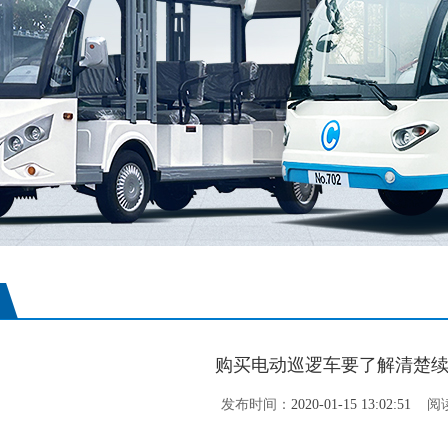
购买电动巡逻车要了解清楚
发布时间：
2020-01-15 13:02:51
阅