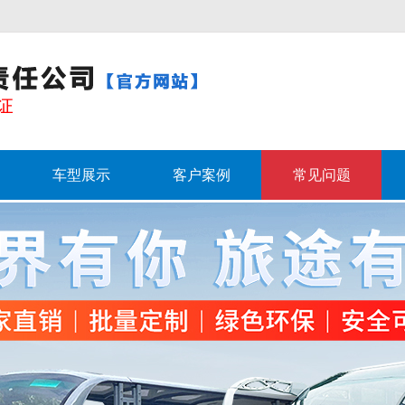
车型展示
客户案例
常见问题