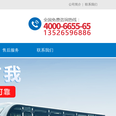
公司简介
|
联系我们
售后服务
联系我们