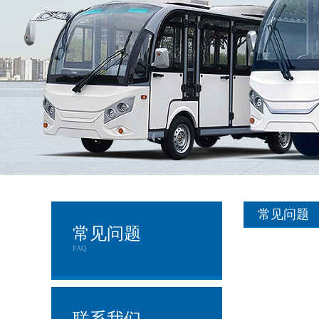
常见问题
常见问题
FAQ