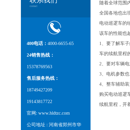
联系我们
随着全球范围
contact
全国各地也出
电动巡逻车的
该车的性能也
400电话：
4000-6655-65
1、要了解车
车的续航里程
24销售热线：
2、要对车辆
15378769563
3、电机参数
售后服务热线：
4、整车辅助
18749427209
购买电动巡逻
19143817722
续航里程，开
官网: www.hldtzc.com
公司地址 : 河南省郑州市华