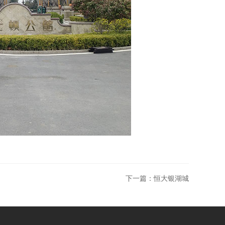
下一篇：
恒大银湖城