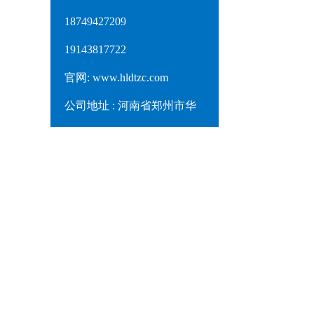
18749427209
19143817722
官网: www.hldtzc.com
公司地址 : 河南省郑州市华
南城