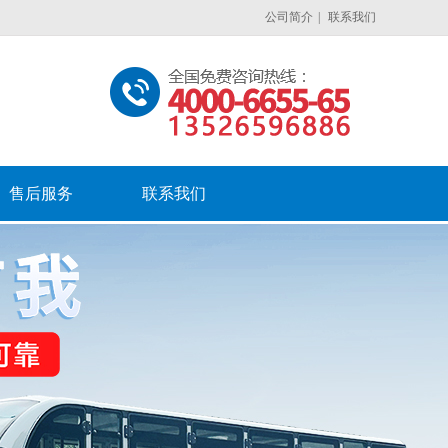
公司简介
|
联系我们
售后服务
联系我们