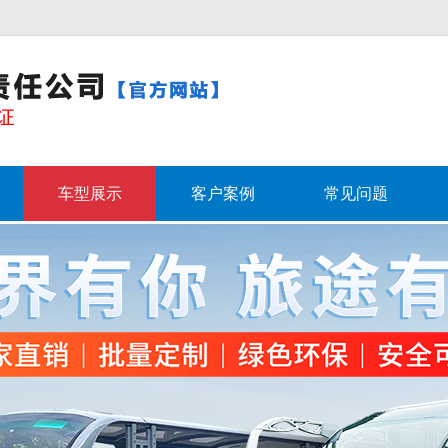
车型展示
客户案例
常见问题