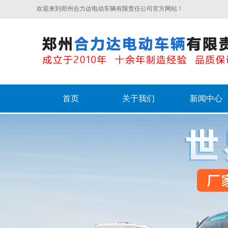
欢迎来到郑州合力达电动车辆有限责任公司官方网站！
首页
关于我们
新闻中心