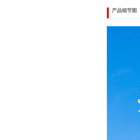
产品细节图