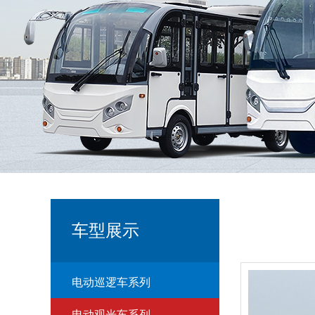
车型展示
电动巡逻车系列
电动观光车系列