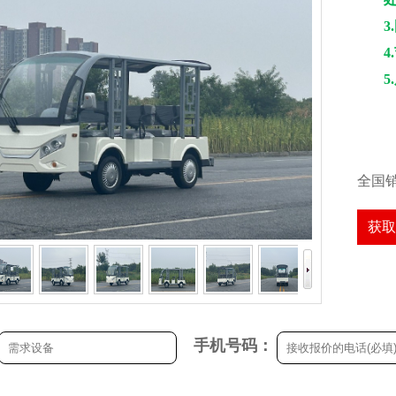
全国
获取
手机号码：