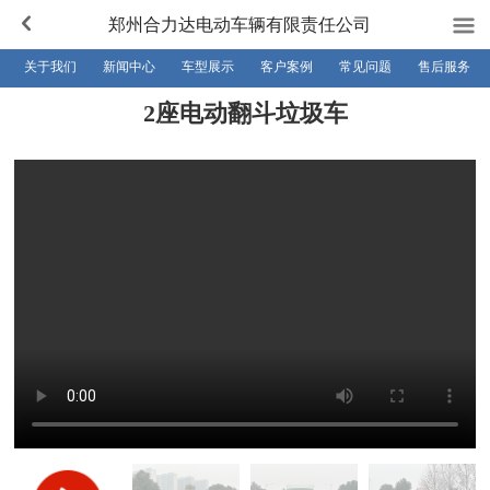
郑州合力达电动车辆有限责任公司
关于我们
新闻中心
车型展示
客户案例
常见问题
售后服务
2座电动翻斗垃圾车