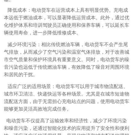
降低成本‌：电动货车在运营成本上具有明显优势。充电成
本远低于燃油成本，可以显著降低运营成本。此外，通过优
化维护体系和培训驾驶员正确使用和保养车辆，可以延长车
辆使用寿命，进一步降低维修成本‌。
减少环境污染‌：相比传统燃油车辆，电动货车不会产生尾
气排放，从而减少了空气污染和温室气体排放，对于改善城
市空气质量和保护环境具有重要意义。同时，电动货车的噪
音污染也远低于传统燃油车辆，有效降低了噪音对周围环境
和居民的干扰‌。
适应广泛的适用场景‌：电动货车可以用于城市物流配送、
城市环卫清洁、快递快运等各种场景。尤其是在城市短途物
流配送方面，由于无需担心充电站点的问题，使用电动货车
能够更加灵活高效地完成任务‌。
电动货车不仅提高了运输效率和经济性，减少了环境污染
和噪音污染，还通过智能化技术的应用提升了安全性和便利