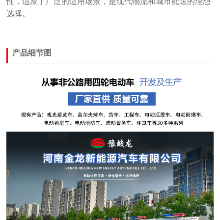
性，适应了广泛的适用场景，是现代物流和城市配送的理想
选择‌。
产品细节图